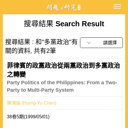
搜尋結果
Search Result
搜尋結果 : 和"多黨政治"有
請選擇
關的資料, 共有2筆
菲律賓的政黨政治從兩黨政治到多黨政治
之轉變
Party Politics of the Philippines: From a Two-
Party to Multi-Party System
陳鴻瑜 (Hurng-Yu Chen)
38卷5期(1999/05/01)