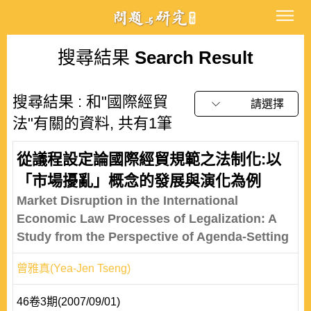
搜尋結果
Search Result
搜尋結果 : 和"國際經貿
請選擇
法"有關的資料, 共有1筆
從議程設定論國際經貿規範之法制化:以
「市場擾亂」概念的發展與演化為例
Market Disruption in the International
Economic Law Processes of Legalization: A
Study from the Perspective of Agenda-Setting
曾雅真(Yea-Jen Tseng)
46卷3期(2007/09/01)