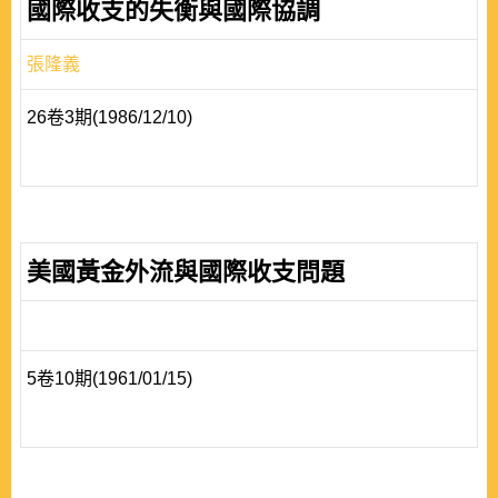
國際收支的失衡與國際協調
張隆義
26卷3期(1986/12/10)
美國黃金外流與國際收支問題
5卷10期(1961/01/15)