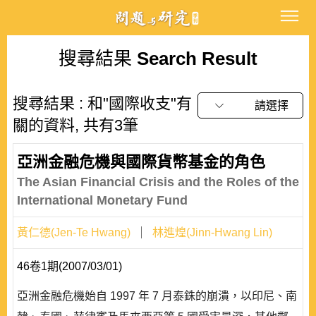
搜尋結果
Search Result
搜尋結果 : 和"國際收支"有
請選擇
關的資料, 共有3筆
亞洲金融危機與國際貨幣基金的角色
The Asian Financial Crisis and the Roles of the
International Monetary Fund
黃仁德(Jen-Te Hwang)
林進煌(Jinn-Hwang Lin)
46卷1期(2007/03/01)
亞洲金融危機始自 1997 年 7 月泰銖的崩潰，以印尼、南