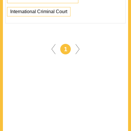
International Criminal Court
1