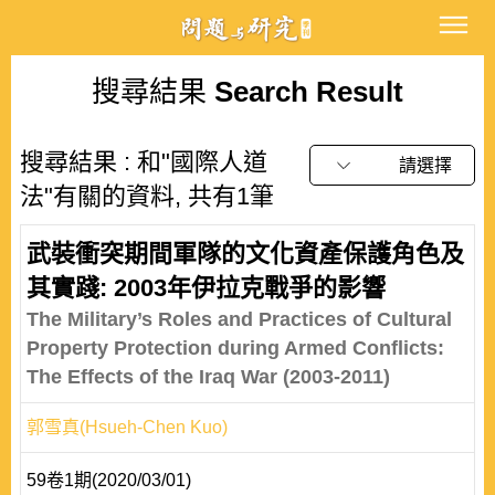
搜尋結果
Search Result
搜尋結果 : 和"國際人道
請選擇
法"有關的資料, 共有1筆
武裝衝突期間軍隊的文化資產保護角色及
其實踐: 2003年伊拉克戰爭的影響
The Military’s Roles and Practices of Cultural
Property Protection during Armed Conflicts:
The Effects of the Iraq War (2003-2011)
郭雪真(Hsueh-Chen Kuo)
59卷1期(2020/03/01)