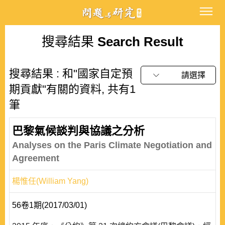
搜尋結果
Search Result
搜尋結果 : 和"國家自定預
請選擇
期貢獻"有關的資料, 共有1
筆
巴黎氣候談判與協議之分析
Analyses on the Paris Climate Negotiation and
Agreement
楊惟任(William Yang)
56卷1期(2017/03/01)