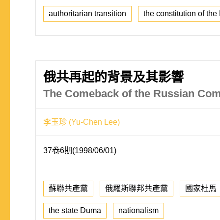
authoritarian transition
the constitution of th
俄共再起的背景及其影響
The Comeback of the Russian Commu
李玉珍 (Yu-Chen Lee)
37卷6期(1998/06/01)
蘇聯共產黨
俄羅斯聯邦共產黨
國家杜馬
the state Duma
nationalism