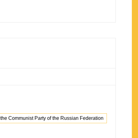
the Communist Party of the Russian Federation