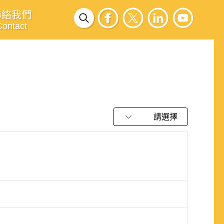
聯絡我們
Contact
請選擇