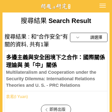
搜尋結果
Search Result
搜尋結果 : 和"合作安全"有
請選擇
關的資料, 共有1筆
多邊主義與安全困境下之合作：國際關係
理論與 美「中」關係
Multilateralism and Cooperation under the
Security Dilemma: International Relations
Theories and U. S. - PRC Relations
袁易(I Yuan)
即將出版