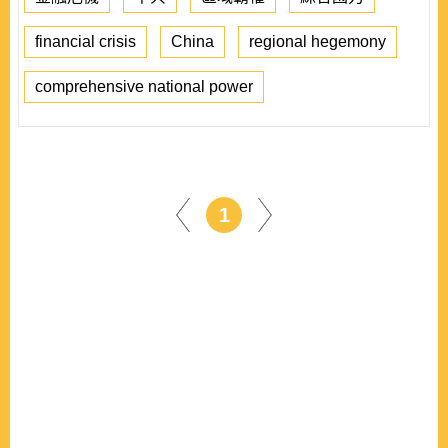
financial crisis
China
regional hegemony
comprehensive national power
1