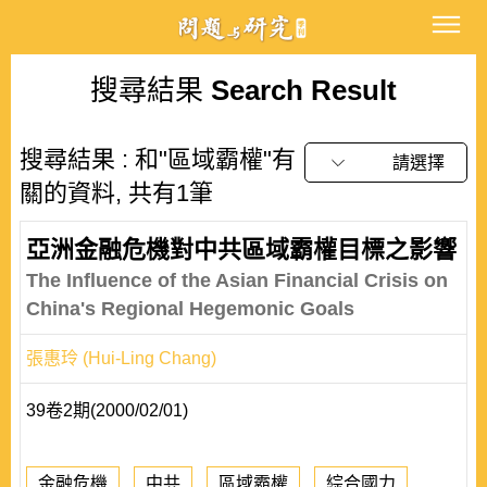
搜尋結果
Search Result
搜尋結果 : 和"區域霸權"有
請選擇
關的資料, 共有1筆
亞洲金融危機對中共區域霸權目標之影響
The Influence of the Asian Financial Crisis on
China's Regional Hegemonic Goals
張惠玲 (Hui-Ling Chang)
39卷2期(2000/02/01)
金融危機
中共
區域霸權
綜合國力