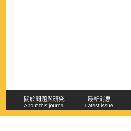
關於問題與研究
最新消息
About this journal
Latest issue