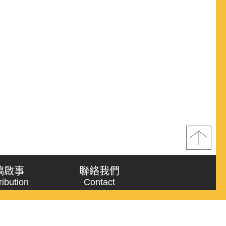
稿啟事
聯絡我們
ribution
Contact