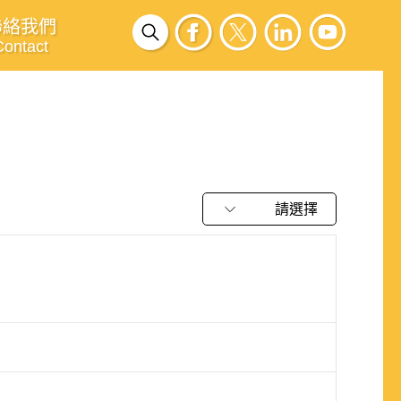
聯絡我們
Contact
請選擇