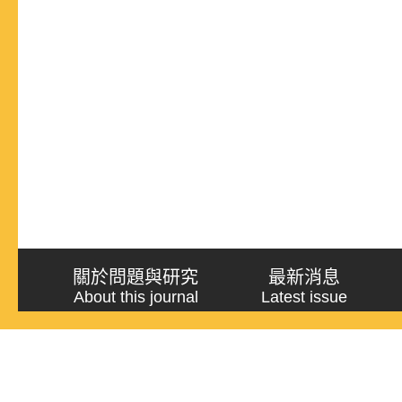
關於問題與研究
最新消息
About this journal
Latest issue