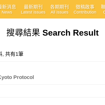
最新消息
最新期刊
各期期刊
徵稿啟事
News
Latest issues
All issues
Contribution
搜尋結果
Search Result
, 共有1筆
Kyoto Protocol