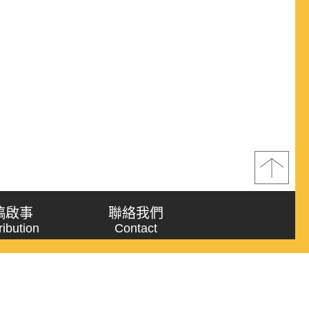
稿啟事
聯絡我們
ribution
Contact