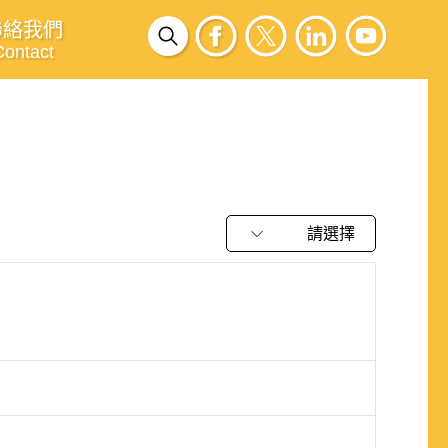
聯絡我們
Contact
請選擇