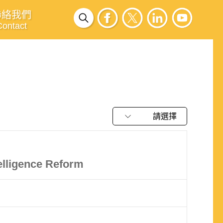
聯絡我們
Contact
請選擇
elligence Reform