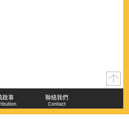
稿啟事
聯絡我們
ribution
Contact