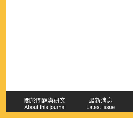
關於問題與研究
最新消息
About this journal
Latest issue