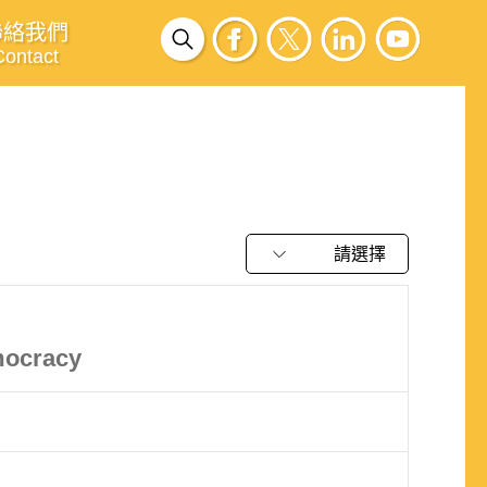
聯絡我們
Contact
請選擇
mocracy