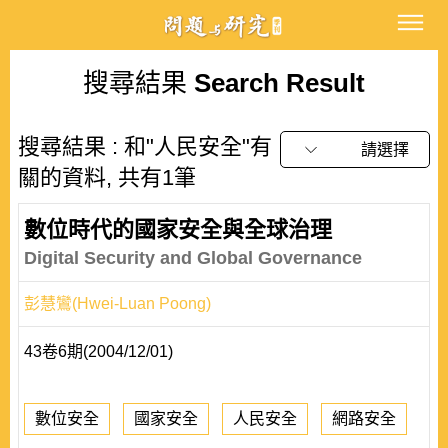
搜尋結果
Search Result
搜尋結果 : 和"人民安全"有
請選擇
關的資料, 共有1筆
數位時代的國家安全與全球治理
Digital Security and Global Governance
彭慧鸞(Hwei-Luan Poong)
43卷6期(2004/12/01)
數位安全
國家安全
人民安全
網路安全