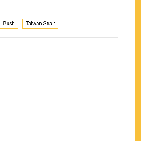
Bush
Taiwan Strait