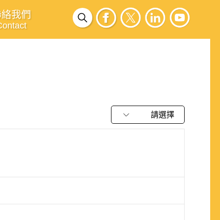
聯絡我們
Contact
請選擇