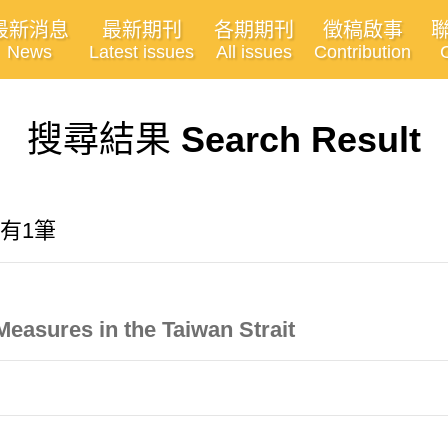
最新消息
最新期刊
各期期刊
徵稿啟事
News
Latest issues
All issues
Contribution
搜尋結果
Search Result
共有1筆
easures in the Taiwan Strait