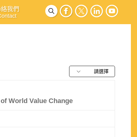
聯絡我們
Contact
請選擇
 of World Value Change