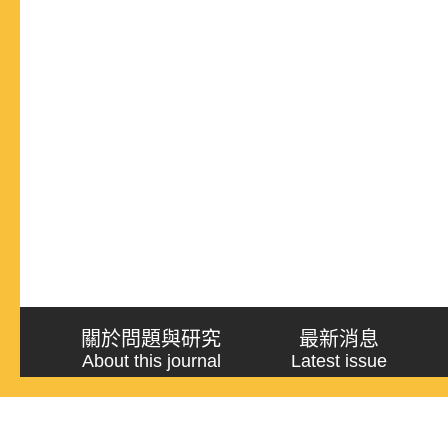
關於問題與研究
最新消息
About this journal
Latest issue