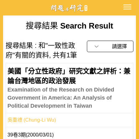
搜尋結果
Search Result
搜尋結果 : 和"一致性政
請選擇
府"有關的資料, 共有1筆
美國「分立性政府」研究文獻之評析：兼
論台灣地區的政治發展
Examination of the Research on Divided
Government in America: An Analysis of
Political Development in Taiwan
吳重禮 (Chung-Li Wu)
39卷3期(2000/03/01)