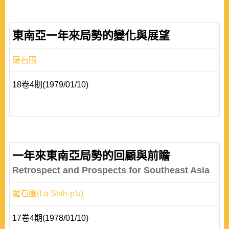
東南亞一年來局勢的變化與展望
羅石圃
18卷4期(1979/01/10)
一年來東南亞局勢的回顧與前瞻
Retrospect and Prospects for Southeast Asia
羅石圃(Lo Shih-p'u)
17卷4期(1978/01/10)