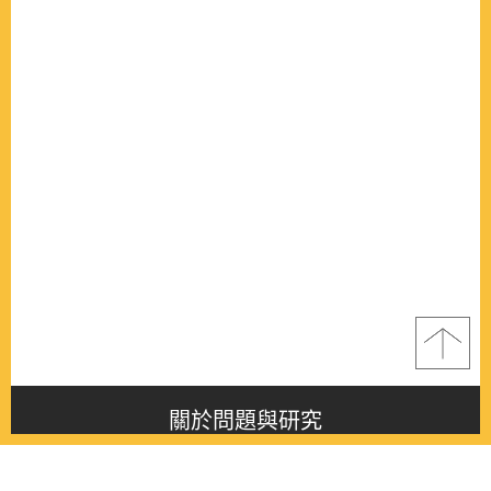
關於問題與研究
About this journal