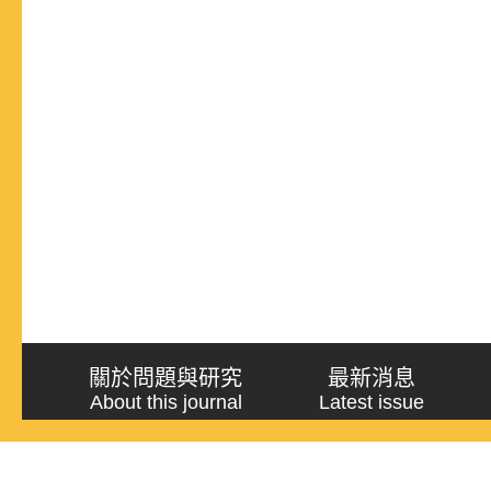
關於問題與研究
最新消息
About this journal
Latest issue