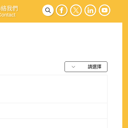
聯絡我們
Contact
請選擇