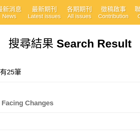
最新消息
最新期刊
各期期刊
徵稿啟事
News
Latest issues
All issues
Contribution
搜尋結果
Search Result
有25筆
m Facing Changes