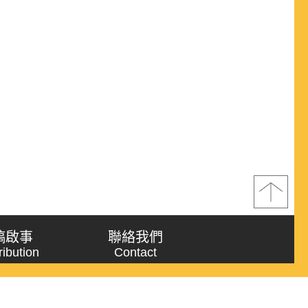
稿啟事
聯絡我們
ribution
Contact