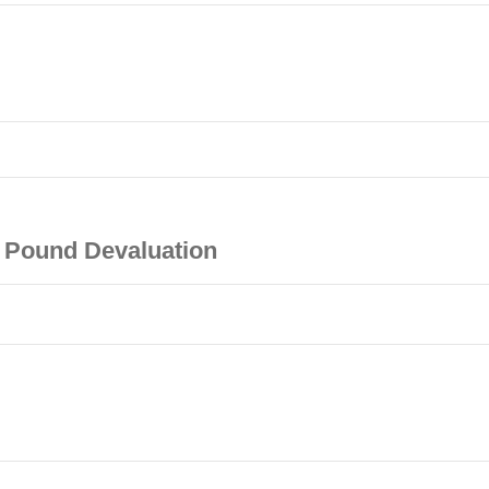
h Pound Devaluation