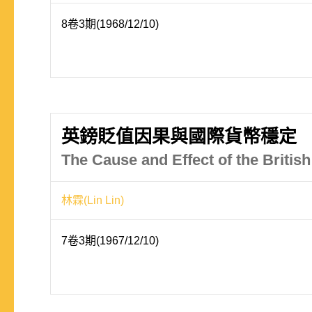
8卷3期(1968/12/10)
英鎊貶值因果與國際貨幣穩定
The Cause and Effect of the Britis
林霖(Lin Lin)
7卷3期(1967/12/10)