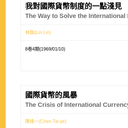
我對國際貨幣制度的一點淺見
The Way to Solve the Internationa
林霖(Lin Lin)
8卷4期(1969/01/10)
國際貨幣的風暴
The Crisis of International Currenc
陳達一(Chen Tai-ye)