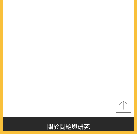
關於問題與研究
About this journal