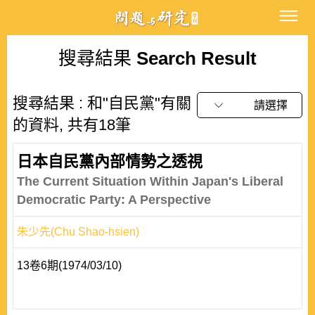
搜尋結果
Search Result
搜尋結果 : 和"自民黨"有關
請選擇
的資料, 共有18筆
日本自民黨內部情勢之透視
The Current Situation Within Japan's Liberal
Democratic Party: A Perspective
朱少先(Chu Shao-hsien)
13卷6期(1974/03/10)