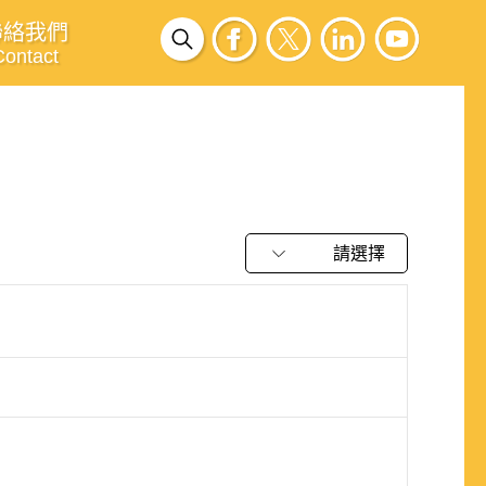
聯絡我們
Contact
請選擇