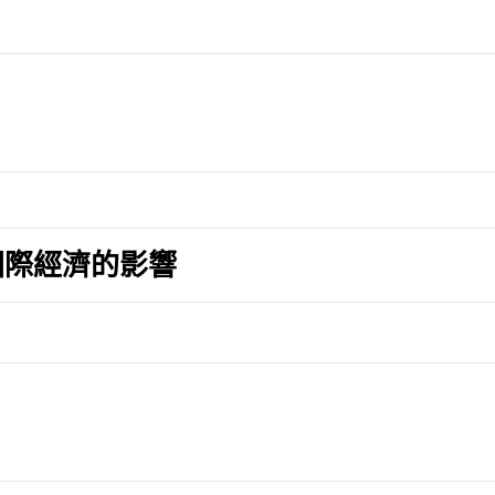
國際經濟的影響