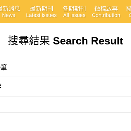
最新消息
最新期刊
各期期刊
徵稿啟事
News
Latest issues
All issues
Contribution
搜尋結果
Search Result
0筆
作