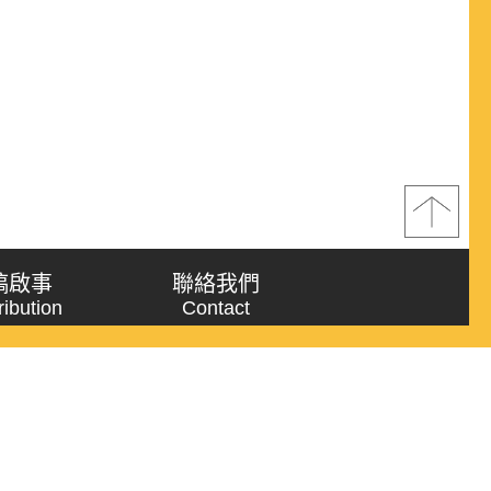
稿啟事
聯絡我們
ribution
Contact