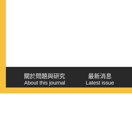
關於問題與研究
最新消息
About this journal
Latest issue