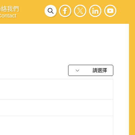
聯絡我們
Contact
請選擇