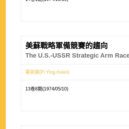
美蘇戰略軍備競賽的趨向
The U.S.-USSR Strategic Arm Race
畢英賢(Pi Ying-hsien)
13卷8期(1974/05/10)