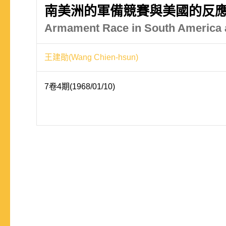
南美洲的軍備競賽與美國的反
Armament Race in South America a
王建勛(Wang Chien-hsun)
7卷4期(1968/01/10)