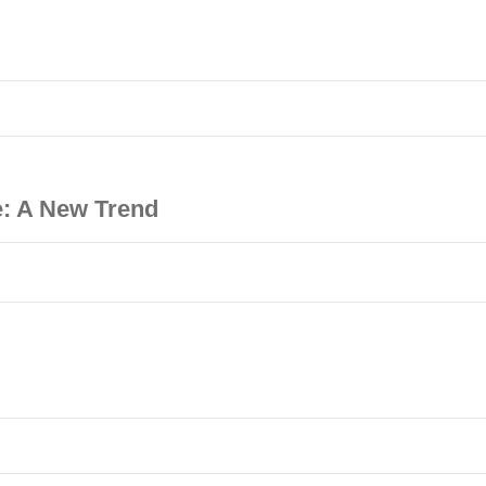
: A New Trend