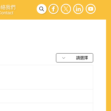
聯絡我們
Contact
請選擇