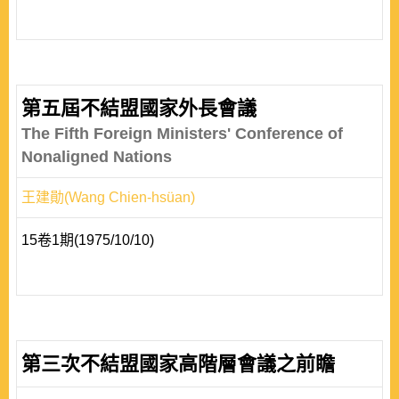
第五屆不結盟國家外長會議
The Fifth Foreign Ministers' Conference of
Nonaligned Nations
王建勛(Wang Chien-hsüan)
15卷1期(1975/10/10)
第三次不結盟國家高階層會議之前瞻