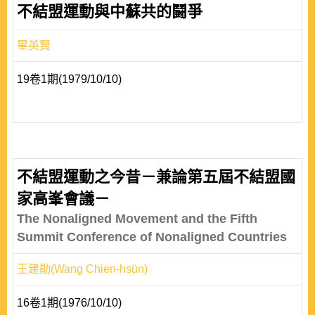
不結盟運動與中蘇共的鬪爭
畢英賢
19卷1期(1979/10/10)
不結盟運動之今昔－兼論第五屆不結盟國
家高峯會議－
The Nonaligned Movement and the Fifth
Summit Conference of Nonaligned Countries
王建勛(Wang Chien-hsün)
16卷1期(1976/10/10)