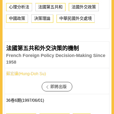
心理分析法
法國第五共和
法國外交政策
中國政策
決策理論
中華民國外交處境
法國第五共和外交決策的機制
French Foreign Policy Decision-Making Since
1958
蘇宏達(Hung-Doh Su)
即將出版
36卷6期(1997/06/01)