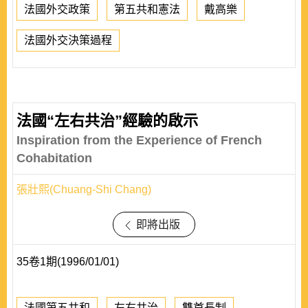
法國外交政策
第五共和憲法
戴高樂
法國外交決策過程
法國“左右共治”經驗的啟示
Inspiration from the Experience of French
Cohabitation
張壯熙(Chuang-Shi Chang)
即將出版
35卷1期(1996/01/01)
法國第五共和
左右共治
雙首長制