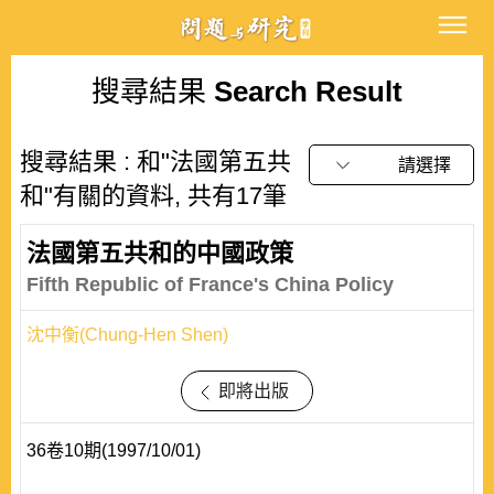
搜尋結果
Search Result
搜尋結果 : 和"法國第五共
請選擇
和"有關的資料, 共有17筆
法國第五共和的中國政策
Fifth Republic of France's China Policy
沈中衡(Chung-Hen Shen)
即將出版
36卷10期(1997/10/01)