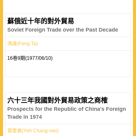
蘇俄近十年的對外貿易
Soviet Foreign Trade over the Past Decade
馮達(Feng Ta)
16卷9期(1977/06/10)
六十三年我國對外貿易政策之商榷
Prospects for the Republic of China's Foreign
Trade in 1974
葉章美(Yeh Chang-mei)