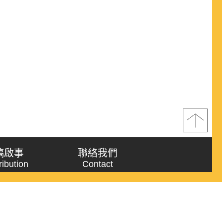
稿啟事
聯絡我們
ribution
Contact