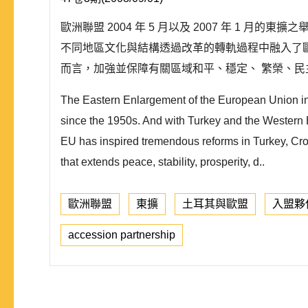
歐洲聯盟 2004 年 5 月以及 2007 年 1
不同地區文化與結構透過改革的轉軌過程中融入了
而言，加強並保障有關區域和平、穩定、 繁榮、民
The Eastern Enlargement of the European Union in 
since the 1950s. And with Turkey and the Western B
EU has inspired tremendous reforms in Turkey, Croa
that extends peace, stability, prosperity, d..
歐洲聯盟
東擴
土耳其與歐盟
入盟夥
accession partnership