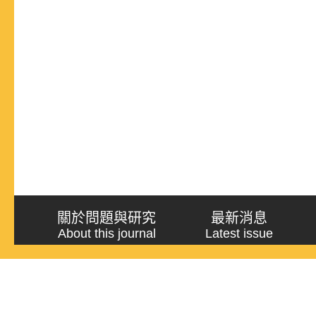
關於問題與研究
最新消息
About this journal
Latest issue