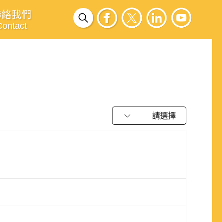
聯絡我們
Contact
請選擇