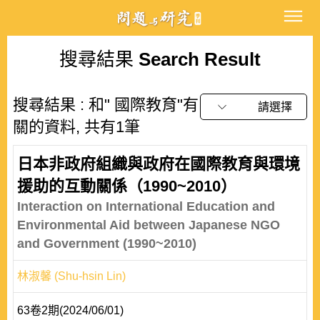
搜尋結果
Search Result
搜尋結果 : 和" 國際教育"有
請選擇
關的資料, 共有1筆
日本非政府組織與政府在國際教育與環境
援助的互動關係（1990~2010）
Interaction on International Education and
Environmental Aid between Japanese NGO
and Government (1990~2010)
林淑馨 (Shu-hsin Lin)
63卷2期(2024/06/01)