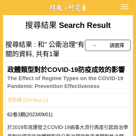
搜尋結果
Search Result
搜尋結果 : 和" 公衛治理"有
請選擇
關的資料, 共有1筆
政體類型對於COVID-19防疫成效的影響
The Effect of Regime Types on the COVID-19
Pandemic Prevention Effectiveness
李欣樺 (Xin-hua Li)
62卷3期(2023/09/01)
於2019年底爆發之COVID-19病毒大流行再度引起政治學