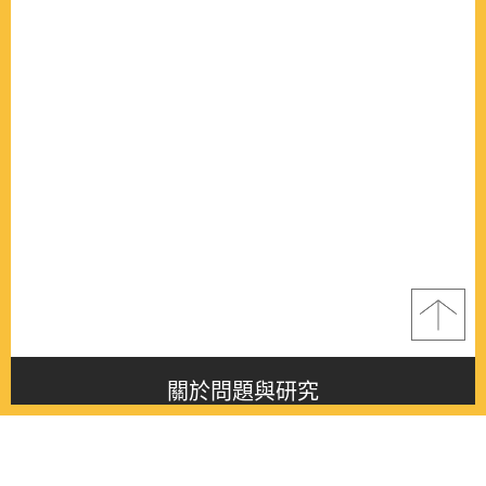
關於問題與研究
About this journal
最新消息