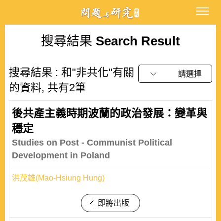
搜尋結果
Search Result
搜尋結果 : 和"非共化"有關
請選擇
的資料, 共有2筆
後共產主義時期波蘭的政治發展：變革與
穩定
Studies on Post - Communist Political
Development in Poland
洪茂雄(Mao-Hsiung Hung)
即將出版