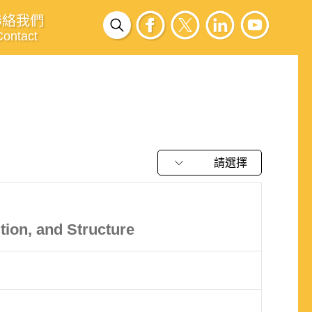
聯絡我們
Contact
請選擇
tion, and Structure