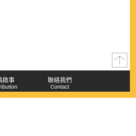
稿啟事
聯絡我們
ribution
Contact