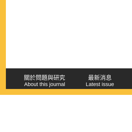
關於問題與研究
最新消息
About this journal
Latest issue