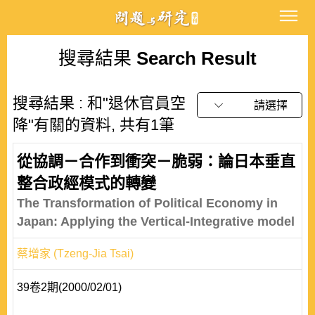
搜尋結果
Search Result
搜尋結果 : 和"退休官員空
請選擇
降"有關的資料, 共有1筆
從協調－合作到衝突－脆弱：論日本垂直
整合政經模式的轉變
The Transformation of Political Economy in
Japan: Applying the Vertical-Integrative model
蔡增家 (Tzeng-Jia Tsai)
39卷2期(2000/02/01)