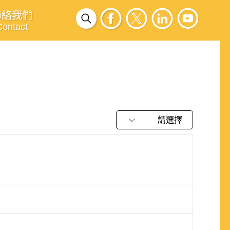
聯絡我們
Contact
請選擇