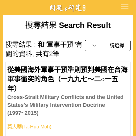
搜尋結果
Search Result
搜尋結果 : 和"軍事干預"有
請選擇
關的資料, 共有2筆
從美國海外軍事干預準則預判美國在台海
軍事衝突的角色（一九九七～二○一五
年）
Cross-Strait Military Conflicts and the United
States's Military Intervention Doctrine
(1997~2015)
莫大華(Ta-Hua Moh)