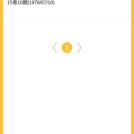
15卷10期(1976/07/10)
1