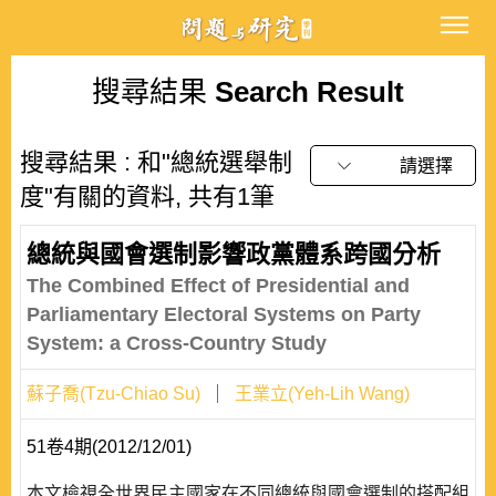
搜尋結果
Search Result
搜尋結果 : 和"總統選舉制
請選擇
度"有關的資料, 共有1筆
總統與國會選制影響政黨體系跨國分析
The Combined Effect of Presidential and
Parliamentary Electoral Systems on Party
System: a Cross-Country Study
蘇子喬(Tzu-Chiao Su)
王業立(Yeh-Lih Wang)
51卷4期(2012/12/01)
本文檢視全世界民主國家在不同總統與國會選制的搭配組