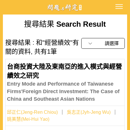
搜尋結果
Search Result
搜尋結果 : 和"經營績效"有
請選擇
關的資料, 共有1筆
台商投資大陸及東南亞的進入模式與經營
績效之研究
Entry Mode and Performance of Taiwanese
Firms′Foreign Direct Investment: The Case of
China and Southeast Asian Nations
邱正仁(Jeng-Ren Chiou)
吳志正(Jyh-Jeng Wu)
姚美慧(Mei-Hui Yao)