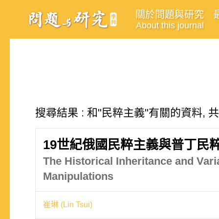
關於問題與研究
About this journal
搜尋結果 : 和"民粹主義"有關的資料, 
19世紀俄國民粹主義與普丁民
The Historical Inheritance and Var
Manipulations
崔琳 (Lin Tsui)