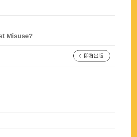
st Misuse?
即將出版