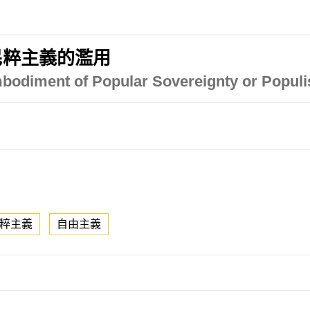
民粹主義的濫用
bodiment of Popular Sovereignty or Populi
粹主義
自由主義