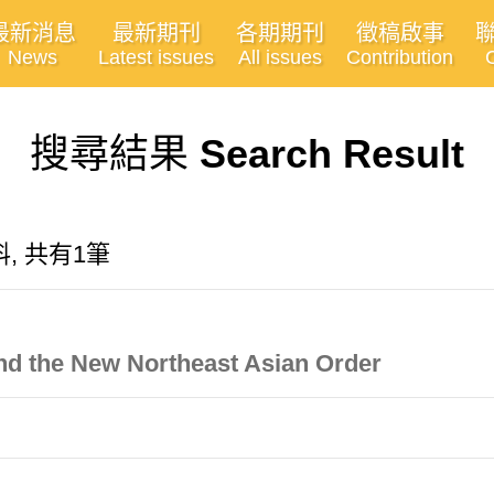
最新消息
最新期刊
各期期刊
徵稿啟事
News
Latest issues
All issues
Contribution
搜尋結果
Search Result
, 共有1筆
nd the New Northeast Asian Order