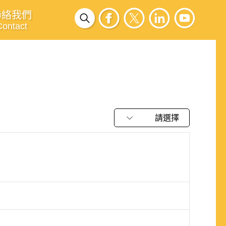
聯絡我們
Contact
請選擇