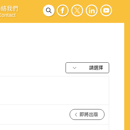
聯絡我們
Contact
請選擇
即將出版