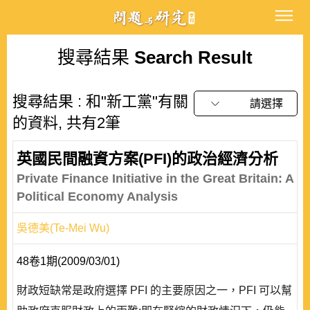
搜尋結果
Search Result
搜尋結果 : 和"新工黨"有關
請選擇
的資料, 共有2筆
英國民間融資方案(PFI)的政治經濟分析
Private Finance Initiative in the Great Britain: A
Political Economy Analysis
吳德美(Te-Mei Wu)
48卷1期(2009/03/01)
財政短缺常是政府選擇 PFI 的主要原因之一，PFI 可以幫