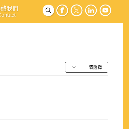
聯絡我們
Contact
請選擇