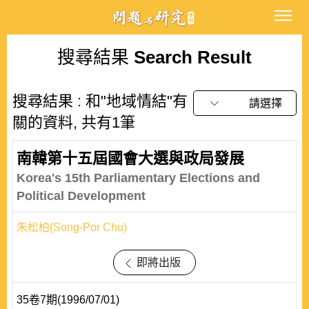
搜尋結果
Search Result
搜尋結果 : 和"地域情結"有
請選擇
關的資料, 共有1筆
南韓第十五屆國會大選與政局發展
Korea's 15th Parliamentary Elections and
Political Development
朱松柏(Song-Por Chu)
即將出版
35卷7期(1996/07/01)