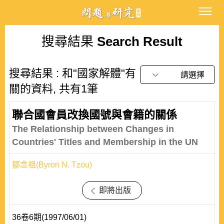
搜尋結果
Search Result
搜尋結果 : 和"國家解體"有
請選擇
關的資料, 共有1筆
聯合國會員改換國號與會籍的關係
The Relationship between Changes in
Countries' Titles and Membership in the UN
鄒念祖(Byron N. Tzou)
即將出版
36卷6期(1997/06/01)