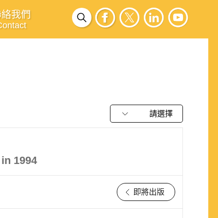
聯絡我們
Contact
請選擇
 in 1994
即將出版