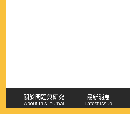
關於問題與研究
最新消息
About this journal
Latest issue