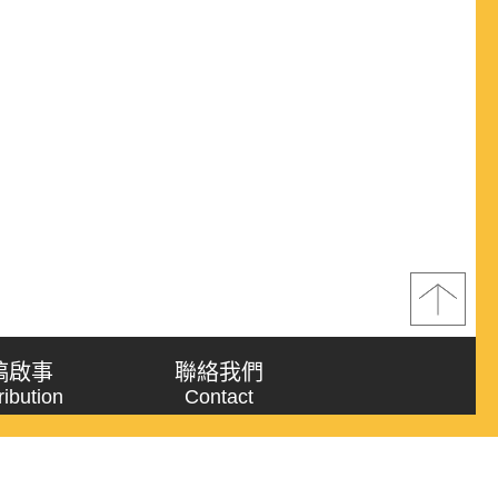
稿啟事
聯絡我們
ribution
Contact