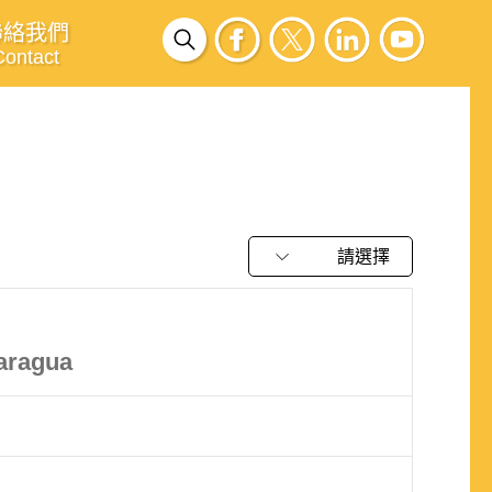
聯絡我們
Contact
請選擇
caragua