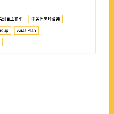
美洲自主和平
中美洲高峰會議
roup
Arias Plan