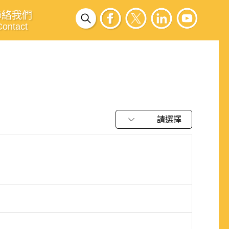
聯絡我們
Contact
請選擇