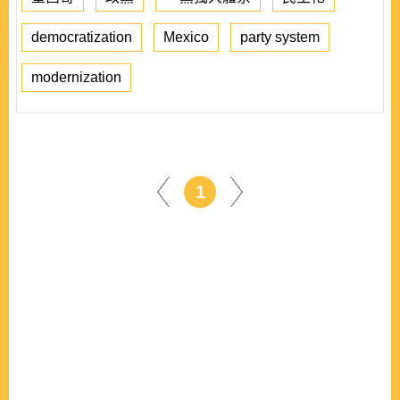
democratization
Mexico
party system
modernization
1