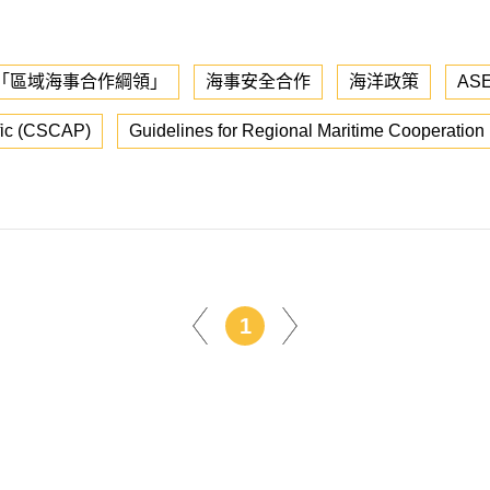
「區域海事合作綱領」
海事安全合作
海洋政策
ASE
ific (CSCAP)
Guidelines for Regional Maritime Cooperation
1