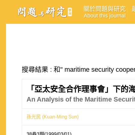
關於問題與研究
About this journal
搜尋結果 : 和" maritime security co
「亞太安全合作理事會」下的
An Analysis of the Maritime Secu
孫光民 (Kuan-Ming Sun)
38卷3期(1999/03/01)