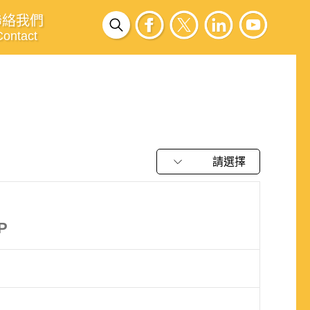
聯絡我們
Contact
請選擇
P